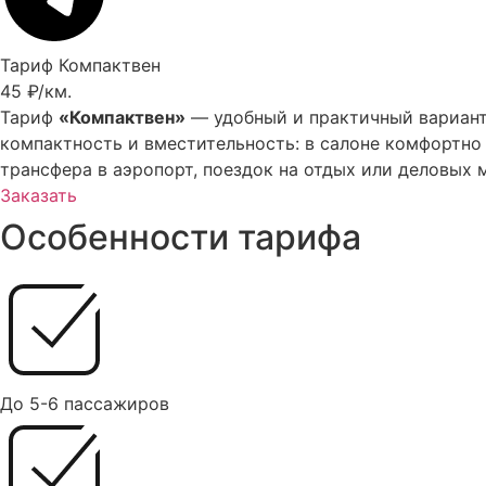
Тариф Компактвен
45 ₽/км.
Тариф
«Компактвен»
— удобный и практичный вариант 
компактность и вместительность: в салоне комфортно 
трансфера в аэропорт, поездок на отдых или деловы
Заказать
Особенности тарифа
До 5-6 пассажиров