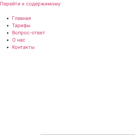
Перейти к содержимому
Главная
Тарифы
Вопрос-ответ
О нас
Контакты