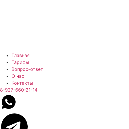
Главная
Тарифы
Вопрос-ответ
О нас
Контакты
8-927-660-21-14