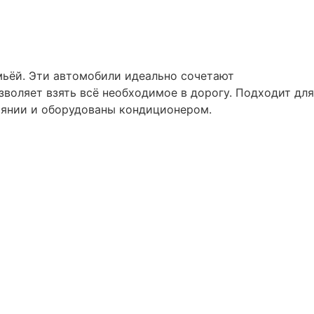
мьёй. Эти автомобили идеально сочетают
воляет взять всё необходимое в дорогу. Подходит для
оянии и оборудованы кондиционером.