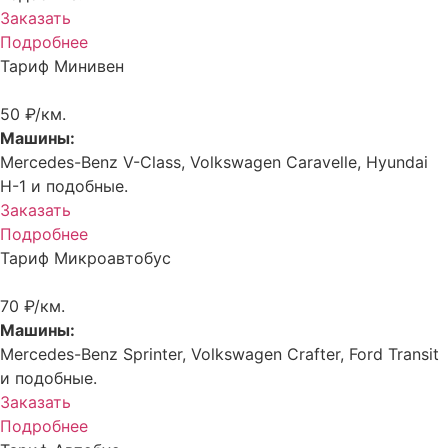
Заказать
Подробнее
Тариф Минивен
50 ₽/км.
Машины:
Mercedes-Benz V-Class, Volkswagen Caravelle, Hyundai
H-1 и подобные.
Заказать
Подробнее
Тариф Микроавтобус
70 ₽/км.
Машины:
Mercedes-Benz Sprinter, Volkswagen Crafter, Ford Transit
и подобные.
Заказать
Подробнее