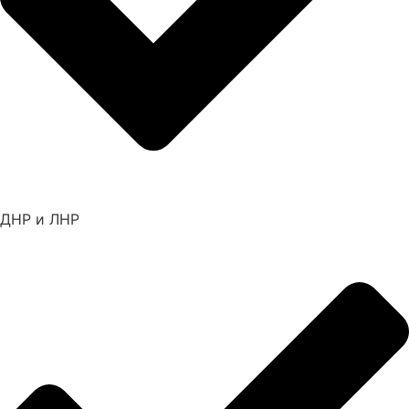
ДНР и ЛНР