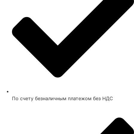
По счету безналичным платежом без НДС