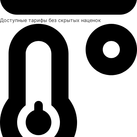
Доступные тарифы без скрытых наценок