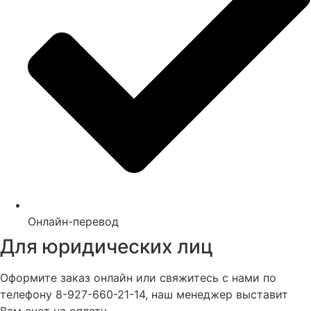
Онлайн-перевод
Для юридических лиц
Оформите заказ онлайн или свяжитесь с нами по
телефону 8-927-660-21-14, наш менеджер выставит
Вам счет на оплату.