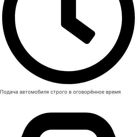
Подача автомобиля строго в оговорённое время