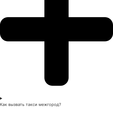
Как вызвать такси межгород?