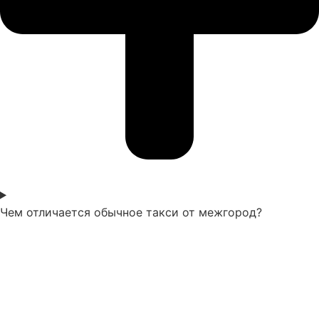
Чем отличается обычное такси от межгород?