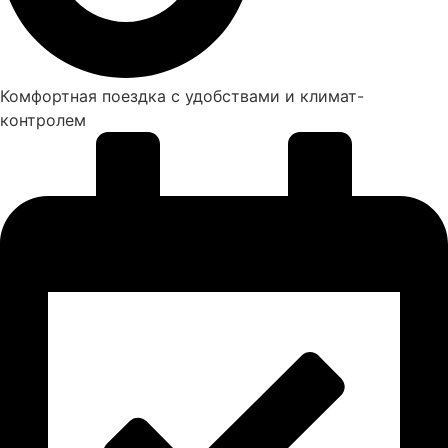
Комфортная поездка с удобствами и климат-
контролем