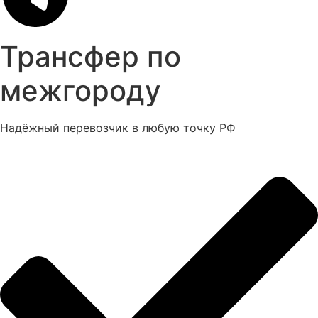
Трансфер по
межгороду
Надёжный перевозчик в любую точку РФ