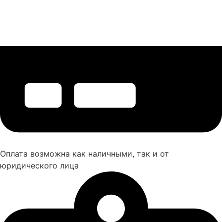
Оплата возможна как наличными, так и от
юридического лица