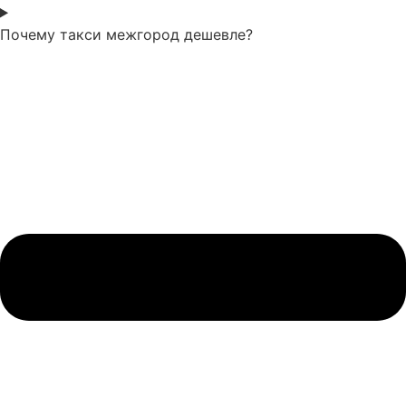
Почему такси межгород дешевле?