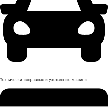
Технически исправные и ухоженные машины