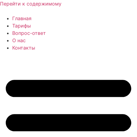
Перейти к содержимому
Главная
Тарифы
Вопрос-ответ
О нас
Контакты