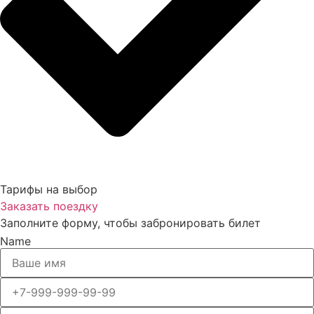
Тарифы на выбор
Заказать поездку
Заполните форму, чтобы забронировать билет
Name