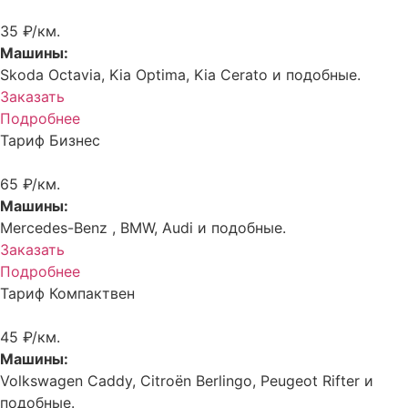
35 ₽/км.
Машины:
Skoda Octavia, Kia Optima, Kia Cerato и подобные.
Заказать
Подробнее
Тариф Бизнес
65 ₽/км.
Машины:
Mercedes-Benz , BMW, Audi и подобные.
Заказать
Подробнее
Тариф Компактвен
45 ₽/км.
Машины:
Volkswagen Caddy, Citroën Berlingo, Peugeot Rifter и
подобные.