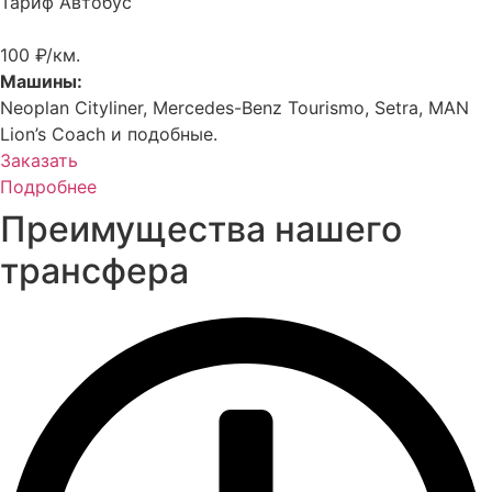
Тариф Автобус
100 ₽/км.
Машины:
Neoplan Cityliner, Mercedes-Benz Tourismo, Setra, MAN
Lion’s Coach и подобные.
Заказать
Подробнее
Преимущества нашего
трансфера