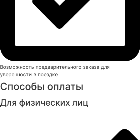
Возможность предварительного заказа для
уверенности в поездке
Способы оплаты
Для физических лиц