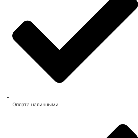
Оплата наличными