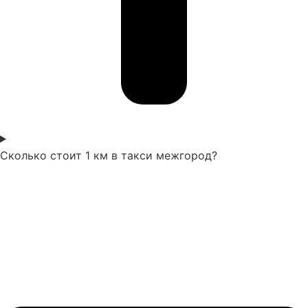
Сколько стоит 1 км в такси межгород?