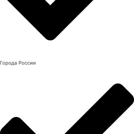
Города России