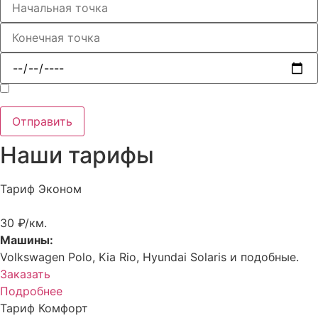
Нажимая кнопку отправки, я соглашаюсь с
Политикой обработки персональных данных
Отправить
Наши тарифы
Тариф Эконом
30 ₽/км.
Машины:
Volkswagen Polo, Kia Rio, Hyundai Solaris и подобные.
Заказать
Подробнее
Тариф Комфорт