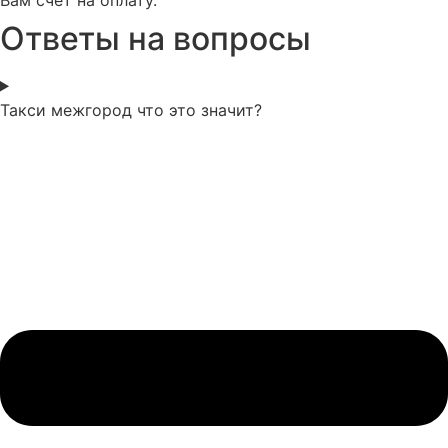
Ответы на вопросы
Такси межгород что это значит?