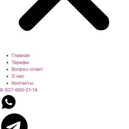
Главная
Тарифы
Вопрос-ответ
О нас
Контакты
8-927-660-21-14