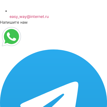
easy_way@internet.ru
Напишите нам