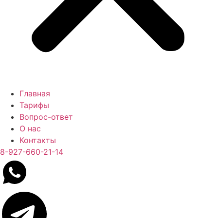
Главная
Тарифы
Вопрос-ответ
О нас
Контакты
8-927-660-21-14