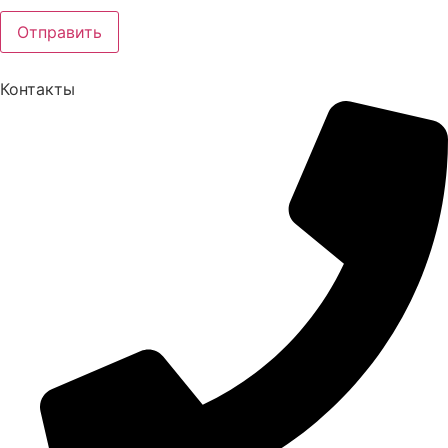
Политикой обработки персональных данных
Отправить
Контакты