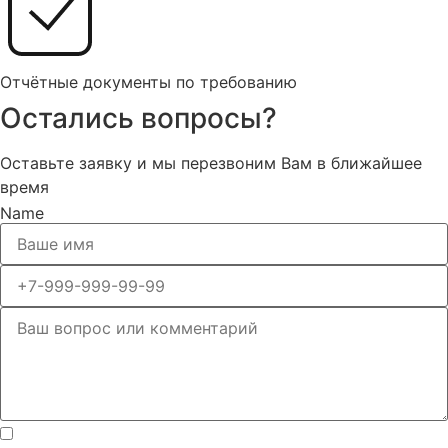
Отчётные документы по требованию
Остались вопросы?
Оставьте заявку и мы перезвоним Вам в ближайшее
время
Name
Нажимая кнопку отправки, я соглашаюсь с