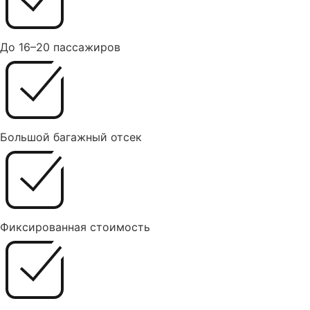
До 16–20 пассажиров
Большой багажный отсек
Фиксированная стоимость