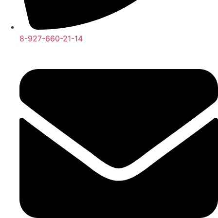
8-927-660-21-14