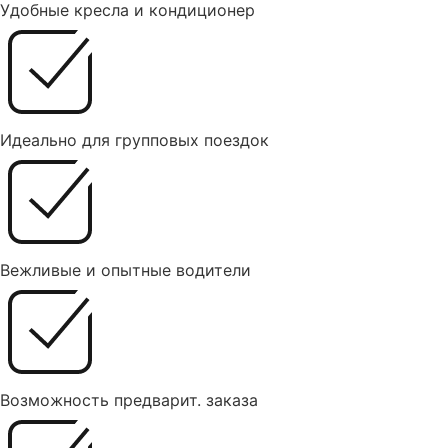
Удобные кресла и кондиционер
Идеально для групповых поездок
Вежливые и опытные водители
Возможность предварит. заказа