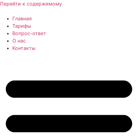
Перейти к содержимому
Главная
Тарифы
Вопрос-ответ
О нас
Контакты