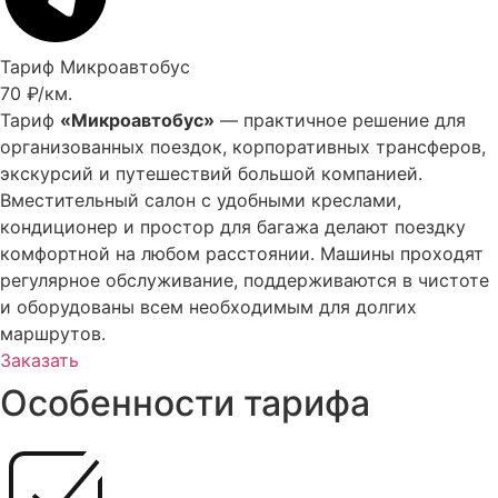
Тариф Микроавтобус
70 ₽/км.
Тариф
«Микроавтобус»
— практичное решение для
организованных поездок, корпоративных трансферов,
экскурсий и путешествий большой компанией.
Вместительный салон с удобными креслами,
кондиционер и простор для багажа делают поездку
комфортной на любом расстоянии. Машины проходят
регулярное обслуживание, поддерживаются в чистоте
и оборудованы всем необходимым для долгих
маршрутов.
Заказать
Особенности тарифа