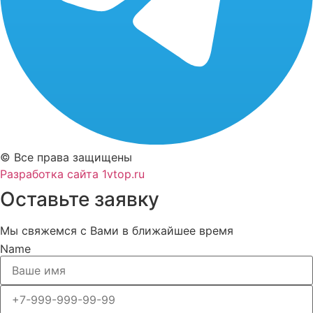
© Все права защищены
Разработка сайта 1vtop.ru
Оставьте заявку
Мы свяжемся с Вами в ближайшее время
Name